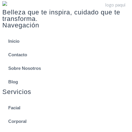
Belleza que te inspira, cuidado que te
transforma.
Navegación
Inicio
Contacto
Sobre Nosotros
Blog
Servicios
Facial
Corporal