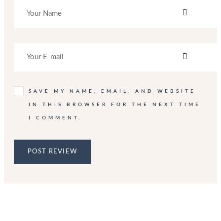
SAVE MY NAME, EMAIL, AND WEBSITE
IN THIS BROWSER FOR THE NEXT TIME
I COMMENT.
POST REVIEW