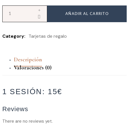
AÑADIR AL CARRITO
Category:
Tarjetas de regalo
Descripción
Valoraciones (0)
1 SESIÓN: 15€
Reviews
There are no reviews yet.