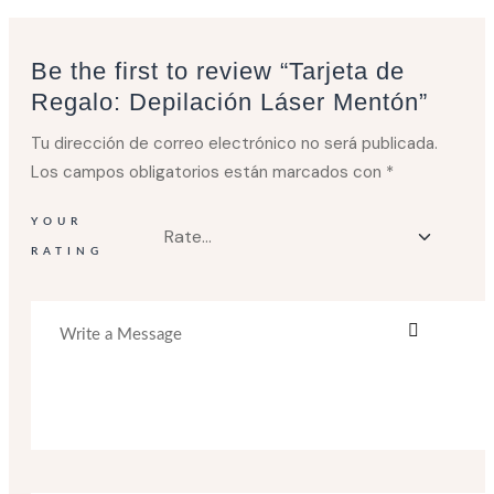
Be the first to review “Tarjeta de
Regalo: Depilación Láser Mentón”
Tu dirección de correo electrónico no será publicada.
Los campos obligatorios están marcados con
*
YOUR
RATING