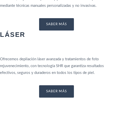
mediante técnicas manuales personalizadas y no invasivas.
SABER MÁS
LÁSER
Ofrecemos depilación láser avanzada y tratamientos de foto
rejuvenecimiento, con tecnología SHR que garantiza resultados
efectivos, seguros y duraderos en todos los tipos de piel.
SABER MÁS