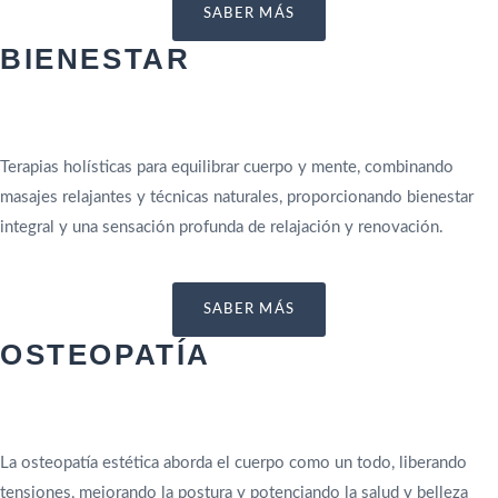
SABER MÁS
BIENESTAR
Terapias holísticas para equilibrar cuerpo y mente, combinando
masajes relajantes y técnicas naturales, proporcionando bienestar
integral y una sensación profunda de relajación y renovación.
SABER MÁS
OSTEOPATÍA
La osteopatía estética aborda el cuerpo como un todo, liberando
tensiones, mejorando la postura y potenciando la salud y belleza