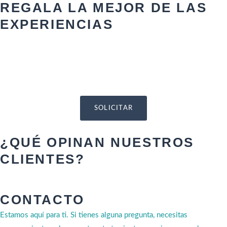
REGALA LA MEJOR DE LAS
EXPERIENCIAS
SOLICITAR
¿QUÉ OPINAN NUESTROS
CLIENTES?
CONTACTO
Estamos aquí para ti. Si tienes alguna pregunta, necesitas