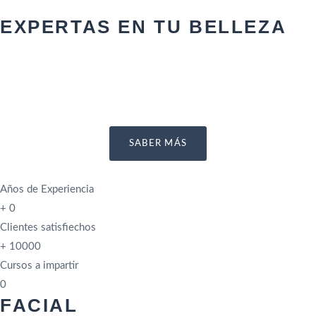
EXPERTAS EN TU BELLEZA
SABER MÁS
Años de Experiencia
+
0
Clientes satisfiechos
+
10000
Cursos a impartir
0
FACIAL