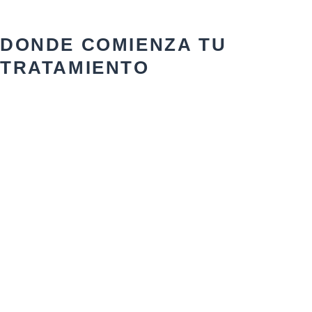
DONDE COMIENZA TU
TRATAMIENTO