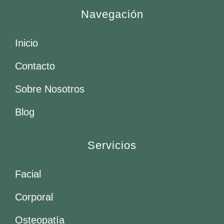
Navegación
Inicio
Contacto
Sobre Nosotros
Blog
Servicios
Facial
Corporal
Osteopatía