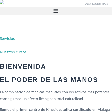
Servicios
Nuestros cursos
BIENVENIDA
EL PODER DE LAS MANOS
La combinación de técnicas manuales con los activos más potentes
conseguimos un efecto lifting con total naturalidad.
Somos el primer centro de Kinesioestética certificado en Málaga