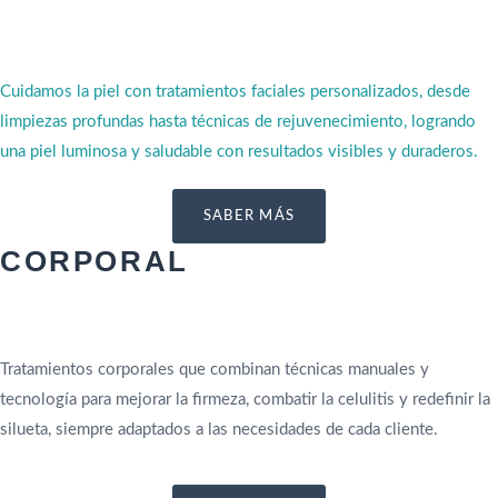
Cuidamos la piel con tratamientos faciales personalizados, desde
limpiezas profundas hasta técnicas de rejuvenecimiento, logrando
una piel luminosa y saludable con resultados visibles y duraderos.
SABER MÁS
CORPORAL
Tratamientos corporales que combinan técnicas manuales y
tecnología para mejorar la firmeza, combatir la celulitis y redefinir la
silueta, siempre adaptados a las necesidades de cada cliente.