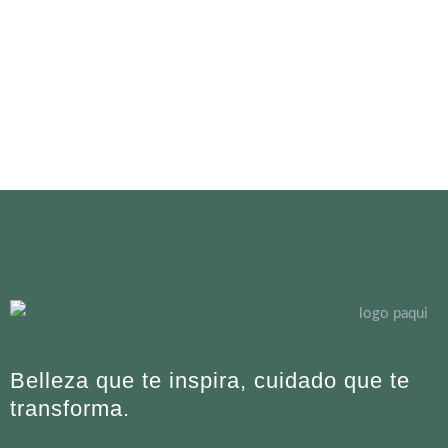
Belleza que te inspira, cuidado que te
transforma.