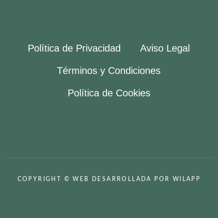
Política de Privacidad
Aviso Legal
Términos y Condiciones
Política de Cookies
COPYRIGHT © WEB DESARROLLADA POR WILAPP