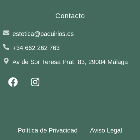
Contacto
estetica@paquirios.es
+34 662 262 763
Av de Sor Teresa Prat, 83, 29004 Málaga
Política de Privacidad
Aviso Legal