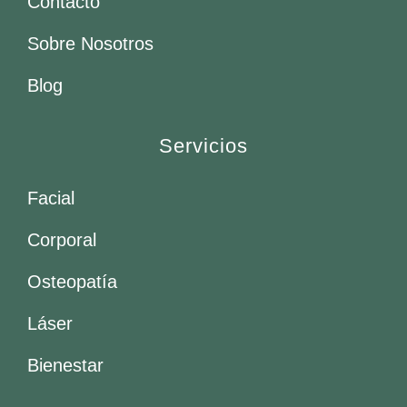
Contacto
Sobre Nosotros
Blog
Servicios
Facial
Corporal
Osteopatía
Láser
Bienestar