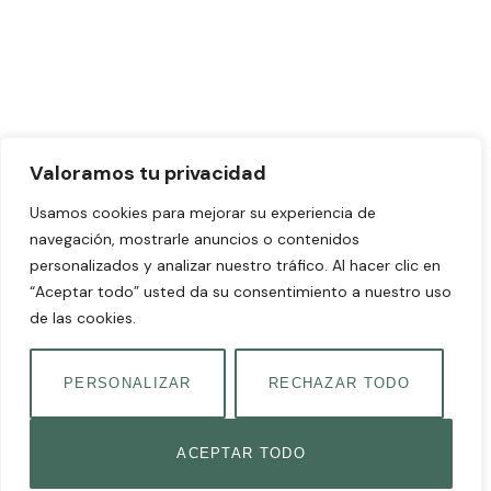
Valoramos tu privacidad
Usamos cookies para mejorar su experiencia de
navegación, mostrarle anuncios o contenidos
personalizados y analizar nuestro tráfico. Al hacer clic en
“Aceptar todo” usted da su consentimiento a nuestro uso
de las cookies.
PERSONALIZAR
RECHAZAR TODO
ACEPTAR TODO