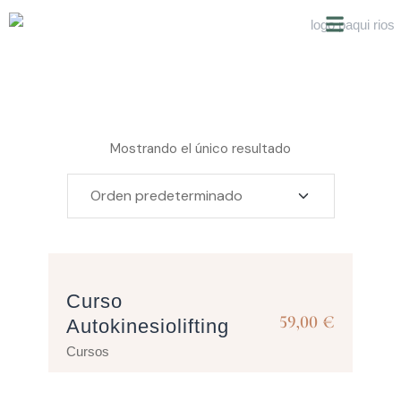
SOBRE NOSOTROS
Mostrando el único resultado
Curso
59,00
€
Autokinesiolifting
Cursos