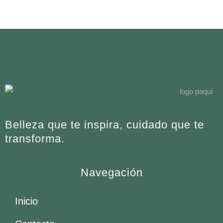
Belleza que te inspira, cuidado que te
transforma.
Navegación
Inicio