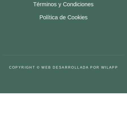
Términos y Condiciones
Política de Cookies
COPYRIGHT © WEB DESARROLLADA POR WILAPP