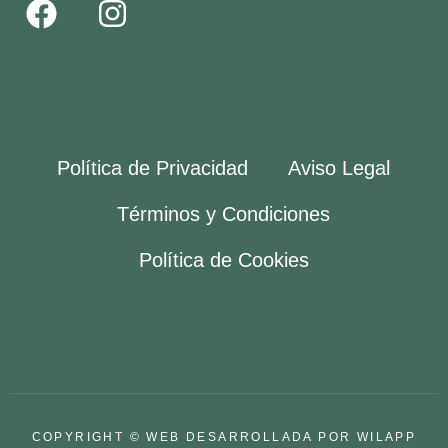
Política de Privacidad
Aviso Legal
Términos y Condiciones
Política de Cookies
COPYRIGHT © WEB DESARROLLADA POR WILAPP