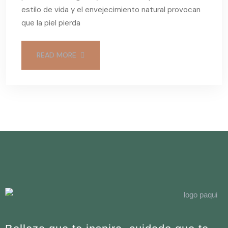
estilo de vida y el envejecimiento natural provocan
que la piel pierda
READ MORE