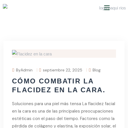
SOBRE NOSOTROS
ByAdmin
septiembre 22, 2025
Blog
CÓMO COMBATIR LA
FLACIDEZ EN LA CARA.
Soluciones para una piel más tensa La flacidez facial
en la cara es una de las principales preocupaciones
estéticas con el paso del tiempo. Factores como la
pérdida de colágeno y elastina, la exposición solar, el