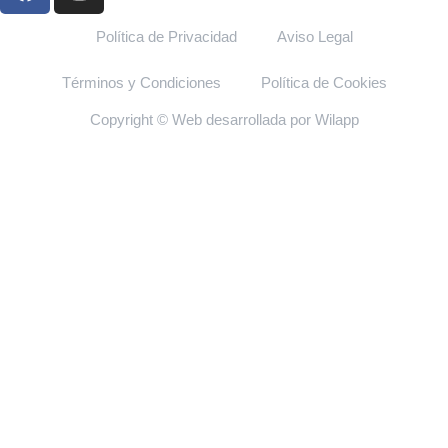
Política de Privacidad
Aviso Legal
Términos y Condiciones
Política de Cookies
Copyright © Web desarrollada por Wilapp