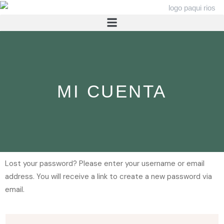
MI CUENTA
Lost your password? Please enter your username or email
address. You will receive a link to create a new password via
email.