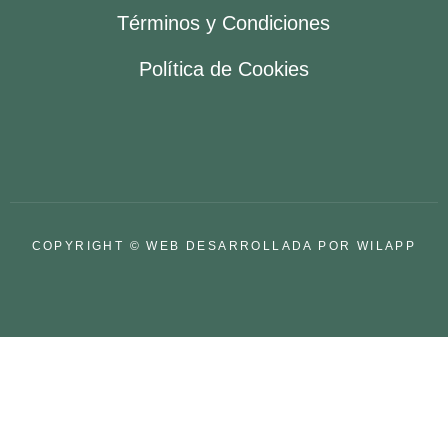
Términos y Condiciones
Política de Cookies
COPYRIGHT © WEB DESARROLLADA POR WILAPP