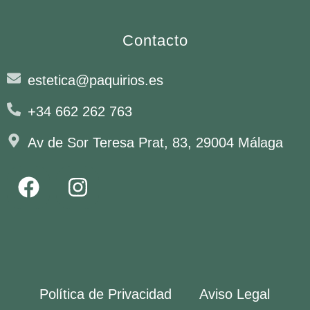
Contacto
estetica@paquirios.es
+34 662 262 763
Av de Sor Teresa Prat, 83, 29004 Málaga
Política de Privacidad
Aviso Legal