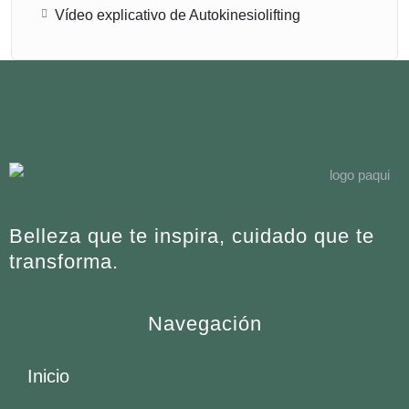
Vídeo explicativo de Autokinesiolifting
Belleza que te inspira, cuidado que te
transforma.
Navegación
Inicio