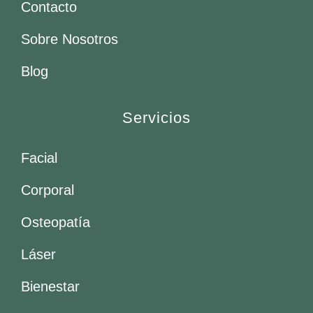
Contacto
Sobre Nosotros
Blog
Servicios
Facial
Corporal
Osteopatía
Láser
Bienestar